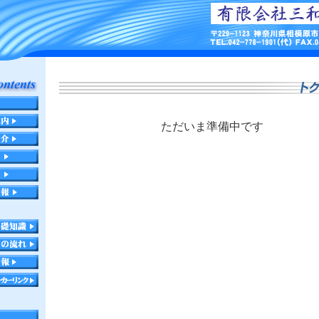
ただいま準備中です